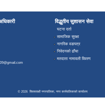
े अधिकारी
विद्धुतीय सुशासन सेवा
घटना दर्ता
सामाजिक सुरक्षा
नागरिक वडापत्र
निवेदनको ढाँचा
मतदाता नामावली विवरण
2009@gmail.com
© 2026 शिवसताक्षी नगरपालिका, नगर कार्यपालिकाकाे कार्यालय