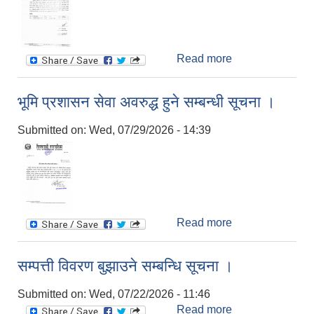
Read more
about सरुवा
सहमति दिने सम्बन्धी
सूचना ।
भूमि प्रशासन सेवा अवरुद्ध हुने सम्बन्धी सूचना ।
Submitted on:
Wed, 07/29/2026 - 14:39
Read more
about भूमि
प्रशासन सेवा
अवरुद्ध हुने सम्बन्धी
सम्पत्ती विवरण बुझाउने सम्बन्धि सूचना ।
सूचना ।
Submitted on:
Wed, 07/22/2026 - 11:46
Read more
about सम्पत्ती