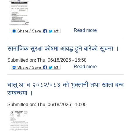
Read more
about सेवा करार
सम्बन्धि सूचना ।
सामाजिक सुरक्षा कोषमा आवद्ध हुने बारेको सूचना ।
Submitted on:
Thu, 06/18/2026 - 15:58
Read more
about सामाजिक
सुरक्षा कोषमा आवद्ध
हुने बारेको सूचना ।
चालु आ व २०८२/०८३ को भुक्तानी तथा खाता बन्द
सम्बन्धमा ।
Submitted on:
Thu, 06/18/2026 - 10:00