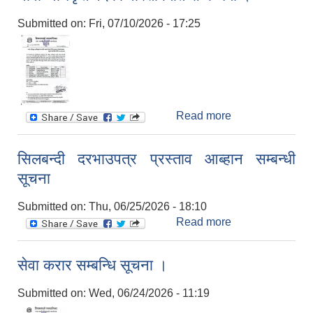
सूचना ।
Submitted on:
Fri, 07/10/2026 - 17:25
Read more
about नापी
अधिकृत पदको
परिक्षा मिति सम्बन्धमा
सिलबन्दी दरभाउपत्र प्रस्ताव आब्हान सम्बन्धी
।
सूचना
Submitted on:
Thu, 06/25/2026 - 18:10
Read more
about सिलबन्दी
दरभाउपत्र प्रस्ताव
आब्हान सम्बन्धी
सेवा करार सम्बन्धि सूचना ।
सूचना
Submitted on:
Wed, 06/24/2026 - 11:19