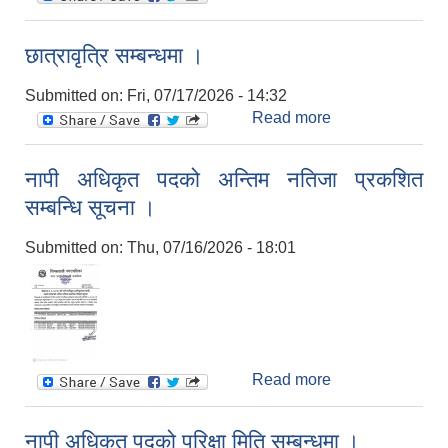
विवरण बुझाउने
सम्बन्धि सूचना ।
छात्रावृत्रि सम्बन्धमा ।
Submitted on:
Fri, 07/17/2026 - 14:32
Read more
about छात्रावृत्रि
सम्बन्धमा ।
नापी अधिकृत पदको अन्तिम नतिजा प्रकशित
सम्बन्धि सूचना ।
Submitted on:
Thu, 07/16/2026 - 18:01
Read more
about नापी
अधिकृत पदको
अन्तिम नतिजा
नापी अधिकृत पदको परिक्षा मिति सम्बन्धमा ।
प्रकशित सम्बन्धि