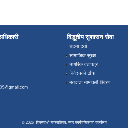
े अधिकारी
विद्धुतीय सुशासन सेवा
घटना दर्ता
सामाजिक सुरक्षा
नागरिक वडापत्र
निवेदनको ढाँचा
मतदाता नामावली विवरण
2009@gmail.com
© 2026 शिवसताक्षी नगरपालिका, नगर कार्यपालिकाकाे कार्यालय