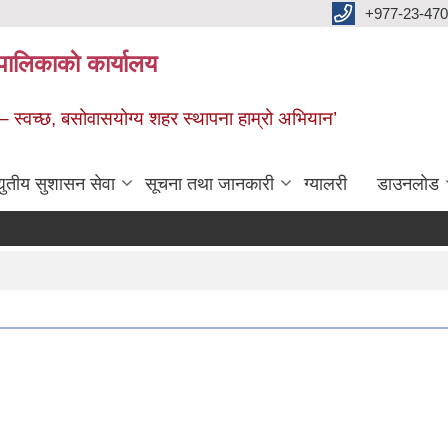
+977-23-470
पालिकाकाे कार्यालय
 – स्वच्छ, बसोवासयोग्य शहर स्थापना हाम्रो अभियान’
द्युतीय सुशासन सेवा
सूचना तथा जानकारी
ग्यालरी
डाउनलाेड