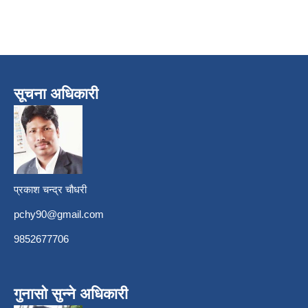
सूचना अधिकारी
प्रकाश चन्द्र चौधरी
pchy90@gmail.com
9852677706
गुनासो सुन्ने अधिकारी