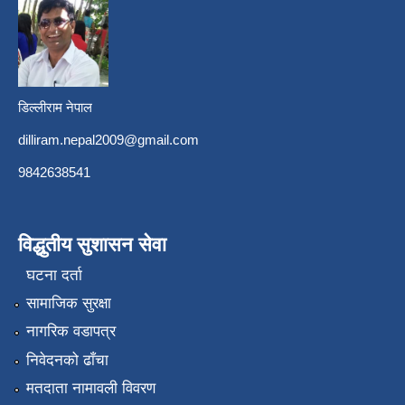
डिल्लीराम नेपाल
dilliram.nepal2009@gmail.com
9842638541
विद्धुतीय सुशासन सेवा
घटना दर्ता
सामाजिक सुरक्षा
नागरिक वडापत्र
निवेदनको ढाँचा
मतदाता नामावली विवरण