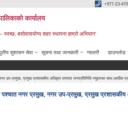
+977-23-470
पालिकाकाे कार्यालय
 – स्वच्छ, बसोवासयोग्य शहर स्थापना हाम्रो अभियान’
द्युतीय सुशासन सेवा
सूचना तथा जानकारी
ग्यालरी
डाउनलाेड
नगर उप-प्रमुख, प्रमुख प्रशासकीय अधिकृत लगायत जनप्रतिनिधि ज्युहरुका साथ आर्थीक प
पश्चात नगर प्रमुख, नगर उप-प्रमुख, प्रमुख प्रशासकीय