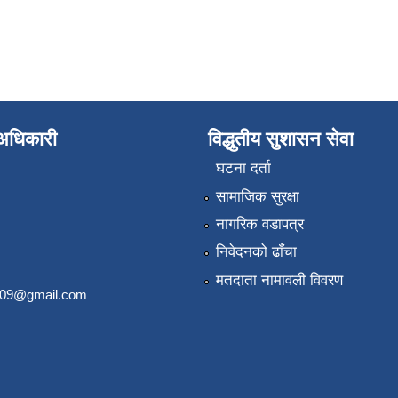
े अधिकारी
विद्धुतीय सुशासन सेवा
घटना दर्ता
सामाजिक सुरक्षा
नागरिक वडापत्र
निवेदनको ढाँचा
मतदाता नामावली विवरण
2009@gmail.com