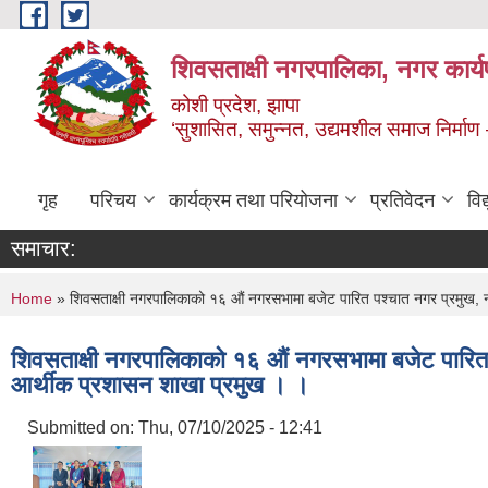
Skip to main content
शिवसताक्षी नगरपालिका, नगर कार्य
कोशी प्रदेश, झापा
‘सुशासित, समुन्‍नत, उद्यमशील समाज निर्माण
गृह
परिचय
कार्यक्रम तथा परियोजना
प्रतिवेदन
वि
समाचार:
You are here
Home
» शिवसताक्षी नगरपालिकाको १६ औं नगरसभामा बजेट पारित पश्चात नगर प्रमुख, 
शिवसताक्षी नगरपालिकाको १६ औं नगरसभामा बजेट पारित 
आर्थीक प्रशासन शाखा प्रमुख । ।
Submitted on:
Thu, 07/10/2025 - 12:41