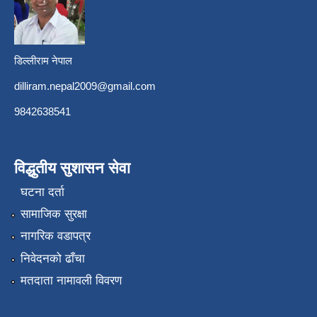
डिल्लीराम नेपाल
dilliram.nepal2009@gmail.com
9842638541
विद्धुतीय सुशासन सेवा
घटना दर्ता
सामाजिक सुरक्षा
नागरिक वडापत्र
निवेदनको ढाँचा
मतदाता नामावली विवरण