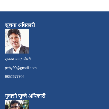
सूचना अधिकारी
प्रकाश चन्द्र चौधरी
pchy90@gmail.com
9852677706
गुनासो सुन्ने अधिकारी