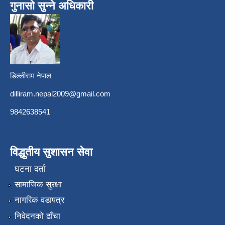
गुनासो सुन्ने अधिकारी
डिल्लीराम नेपाल
dilliram.nepal2009@gmail.com
9842638541
विद्धुतीय सुशासन सेवा
घटना दर्ता
सामाजिक सुरक्षा
नागरिक वडापत्र
निवेदनको ढाँचा