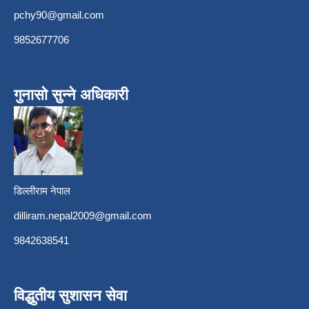
pchy90@gmail.com
9852677706
गुनासो सुन्ने अधिकारी
डिल्लीराम नेपाल
dilliram.nepal2009@gmail.com
9842638541
विद्धुतीय सुशासन सेवा