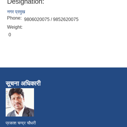
Designation:
नगर प्रमुख
Phone:
9806020075 / 9852620075
Weight:
0
सूचना अधिकारी
प्रकाश चन्द्र चौधरी