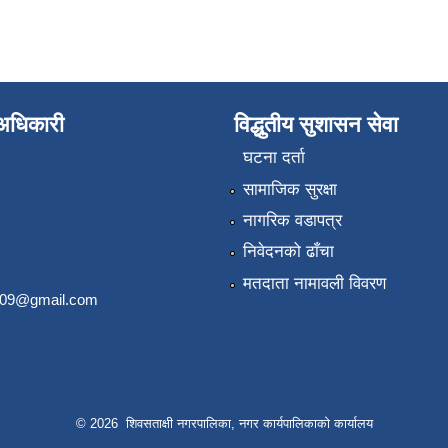
े अधिकारी
विद्धुतीय सुशासन सेवा
घटना दर्ता
सामाजिक सुरक्षा
नागरिक वडापत्र
निवेदनको ढाँचा
मतदाता नामावली विवरण
2009@gmail.com
© 2026 शिवसताक्षी नगरपालिका, नगर कार्यपालिकाकाे कार्यालय