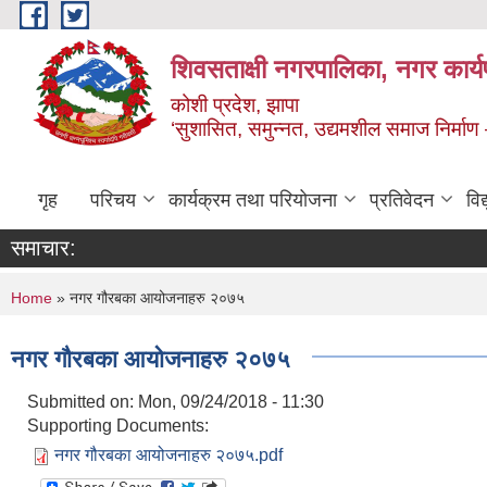
Skip to main content
शिवसताक्षी नगरपालिका, नगर कार्य
कोशी प्रदेश, झापा
‘सुशासित, समुन्‍नत, उद्यमशील समाज निर्माण
गृह
परिचय
कार्यक्रम तथा परियोजना
प्रतिवेदन
वि
समाचार:
You are here
Home
» नगर गौरबका आयोजनाहरु २०७५
नगर गौरबका आयोजनाहरु २०७५
Submitted on:
Mon, 09/24/2018 - 11:30
Supporting Documents:
नगर गौरबका आयोजनाहरु २०७५.pdf