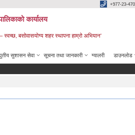
+977-23-470
पालिकाकाे कार्यालय
 – स्वच्छ, बसोवासयोग्य शहर स्थापना हाम्रो अभियान’
द्युतीय सुशासन सेवा
सूचना तथा जानकारी
ग्यालरी
डाउनलाेड