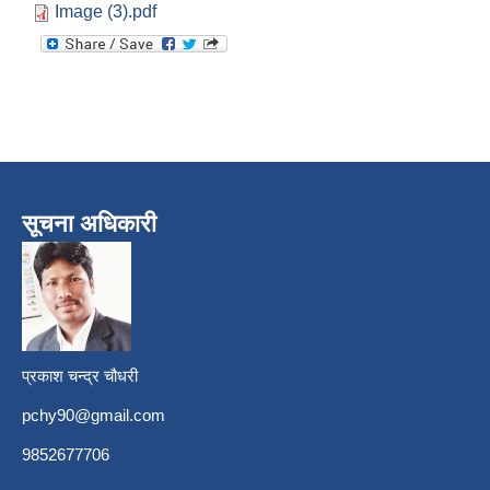
Image (3).pdf
सूचना अधिकारी
प्रकाश चन्द्र चौधरी
pchy90@gmail.com
9852677706