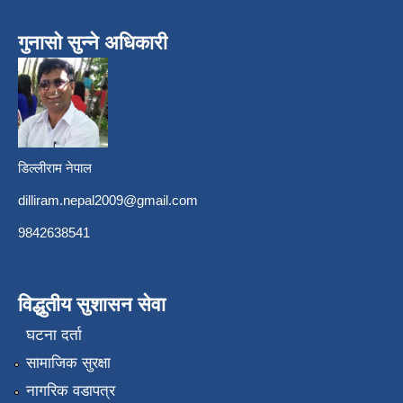
गुनासो सुन्ने अधिकारी
डिल्लीराम नेपाल
dilliram.nepal2009@gmail.com
9842638541
विद्धुतीय सुशासन सेवा
घटना दर्ता
सामाजिक सुरक्षा
नागरिक वडापत्र