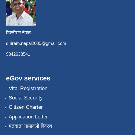
डिल्लीराम नेपाल
dilliram.nepal2009@gmail.com
9842638541
eGov services
Vital Registration
Social Security
Citizen Charter
Application Letter
मतदाता नामावली विवरण