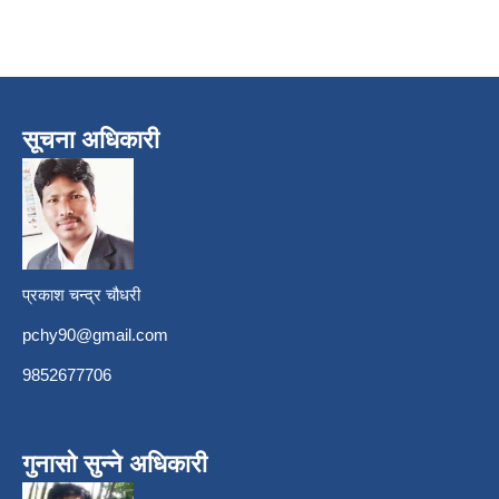
सूचना अधिकारी
प्रकाश चन्द्र चौधरी
pchy90@gmail.com
9852677706
गुनासो सुन्ने अधिकारी