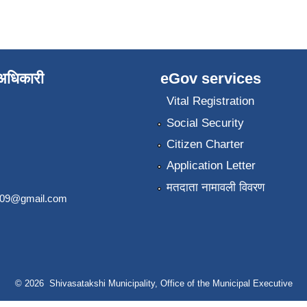
े अधिकारी
eGov services
Vital Registration
Social Security
Citizen Charter
Application Letter
मतदाता नामावली विवरण
2009@gmail.com
© 2026 Shivasatakshi Municipality, Office of the Municipal Executive