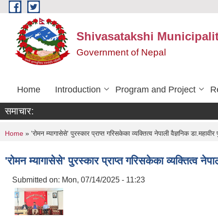
Skip to main content
Shivasatakshi Municipalit
Government of Nepal
Home
Introduction
Program and Project
R
समाचार:
You are here
Home
» 'रोमन म्यागासेसे' पुरस्कार प्राप्त गरिसकेका व्यक्तित्व नेपाली वैज्ञनिक डा.महाव
'रोमन म्यागासेसे' पुरस्कार प्राप्त गरिसकेका व्यक्तित्व न
Submitted on:
Mon, 07/14/2025 - 11:23