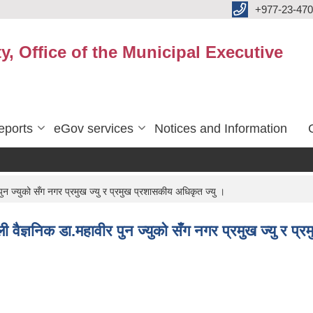
+977-23-470
y, Office of the Municipal Executive
eports
eGov services
Notices and Information
ीर पुन ज्युको सँग नगर प्रमुख ज्यु र प्रमुख प्रशासकीय अधिकृत ज्यु ।
ेपाली वैज्ञनिक डा.महावीर पुन ज्युको सँग नगर प्रमुख ज्यु र 