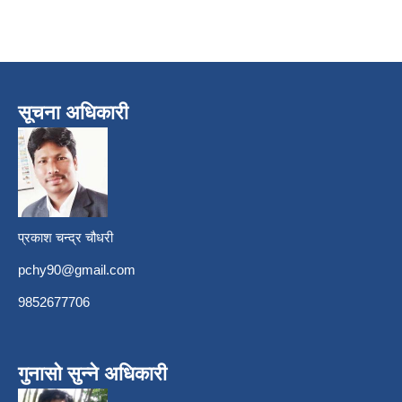
सूचना अधिकारी
प्रकाश चन्द्र चौधरी
pchy90@gmail.com
9852677706
गुनासो सुन्ने अधिकारी