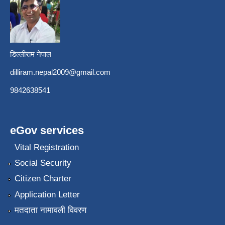
डिल्लीराम नेपाल
dilliram.nepal2009@gmail.com
9842638541
eGov services
Vital Registration
Social Security
Citizen Charter
Application Letter
मतदाता नामावली विवरण